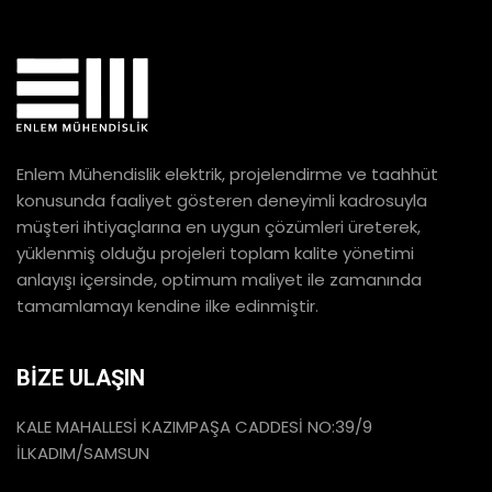
Enlem Mühendislik elektrik, projelendirme ve taahhüt
konusunda faaliyet gösteren deneyimli kadrosuyla
müşteri ihtiyaçlarına en uygun çözümleri üreterek,
yüklenmiş olduğu projeleri toplam kalite yönetimi
anlayışı içersinde, optimum maliyet ile zamanında
tamamlamayı kendine ilke edinmiştir.
BİZE ULAŞIN
KALE MAHALLESİ KAZIMPAŞA CADDESİ NO:39/9
İLKADIM/SAMSUN