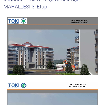
MAHALLESİ 3. Etap