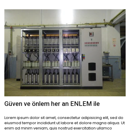
Güven ve önlem her an ENLEM ile
Lorem ipsum dolor sit amet, consectetur adipisicing elit, sed do
eiusmod tempor incididunt ut labore et dolore magna aliqua. Ut
enim ad minim veniam, quis nostrud exercitation ullamco